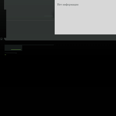
Нет информации